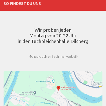
SO FINDEST DU UNS
Wir proben jeden
Montag von 20-22Uhr
in der Tuchbleichenhalle Dilsberg
-Schau doch einfach mal vorbei!-