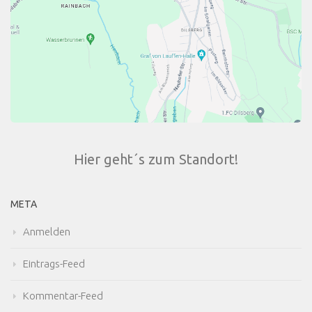
Hier geht´s zum Standort!
META
Anmelden
Eintrags-Feed
Kommentar-Feed