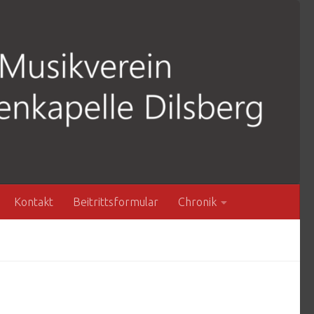
Kontakt
Beitrittsformular
Chronik