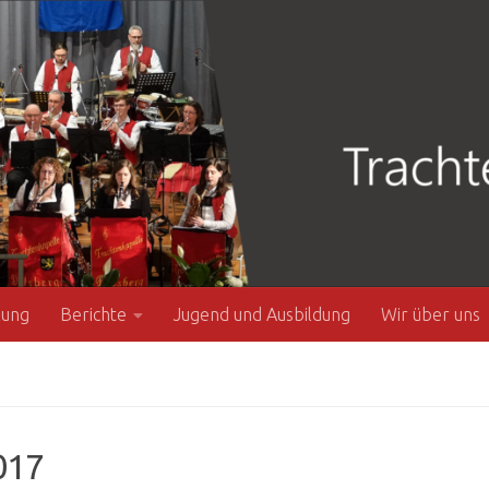
zung
Berichte
Jugend und Ausbildung
Wir über uns
017