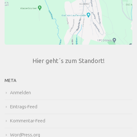
Hier geht´s zum Standort!
META
Anmelden
Eintrags-Feed
Kommentar-Feed
WordPress.org