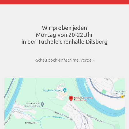
Wir proben jeden
Montag von 20-22Uhr
in der Tuchbleichenhalle Dilsberg
-Schau doch einfach mal vorbei!-