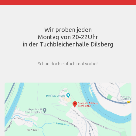
Wir proben jeden
Montag von 20-22Uhr
in der Tuchbleichenhalle Dilsberg
-Schau doch einfach mal vorbei!-