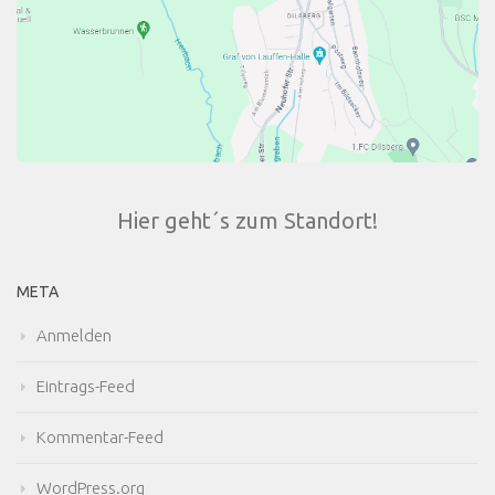
Hier geht´s zum Standort!
META
Anmelden
Eintrags-Feed
Kommentar-Feed
WordPress.org