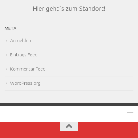
Hier geht´s zum Standort!
META
Anmelden
Eintrags-Feed
Kommentar-Feed
WordPress.org