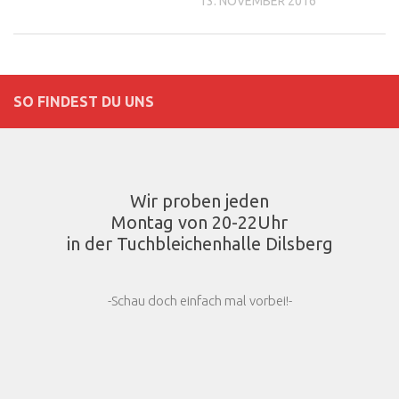
13. NOVEMBER 2016
SO FINDEST DU UNS
Wir proben jeden
Montag von 20-22Uhr
in der Tuchbleichenhalle Dilsberg
-Schau doch einfach mal vorbei!-