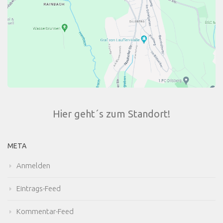
Hier geht´s zum Standort!
META
Anmelden
Eintrags-Feed
Kommentar-Feed