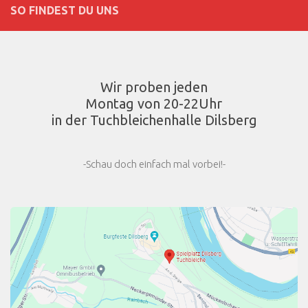
SO FINDEST DU UNS
Wir proben jeden
Montag von 20-22Uhr
in der Tuchbleichenhalle Dilsberg
-Schau doch einfach mal vorbei!-