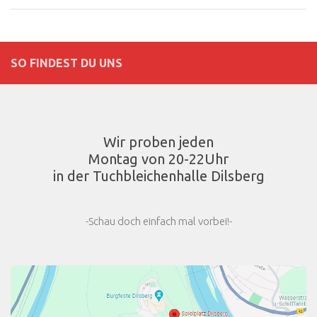
SO FINDEST DU UNS
Wir proben jeden
Montag von 20-22Uhr
in der Tuchbleichenhalle Dilsberg
-Schau doch einfach mal vorbei!-