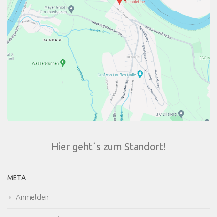
Hier geht´s zum Standort!
META
Anmelden