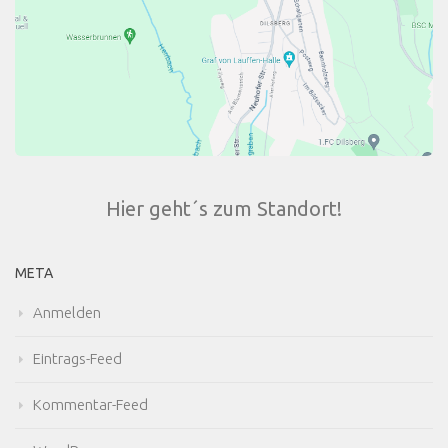
Hier geht´s zum Standort!
META
Anmelden
Eintrags-Feed
Kommentar-Feed