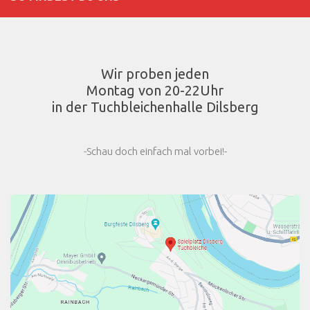
Wir proben jeden
Montag von 20-22Uhr
in der Tuchbleichenhalle Dilsberg
-Schau doch einfach mal vorbei!-