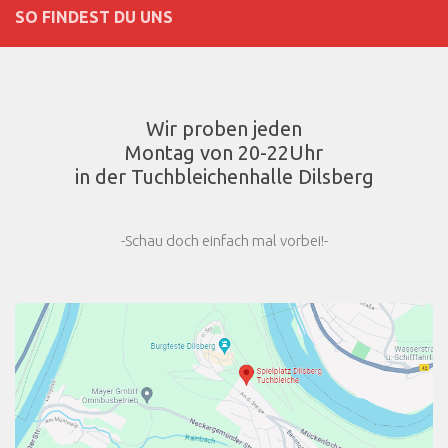
SO FINDEST DU UNS
Wir proben jeden
Montag von 20-22Uhr
in der Tuchbleichenhalle Dilsberg
-Schau doch einfach mal vorbei!-