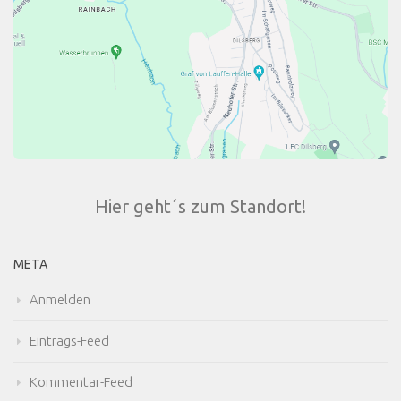
Hier geht´s zum Standort!
META
Anmelden
Eintrags-Feed
Kommentar-Feed