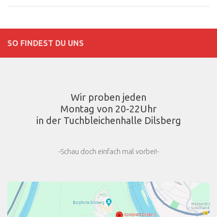
SO FINDEST DU UNS
Wir proben jeden
Montag von 20-22Uhr
in der Tuchbleichenhalle Dilsberg
-Schau doch einfach mal vorbei!-