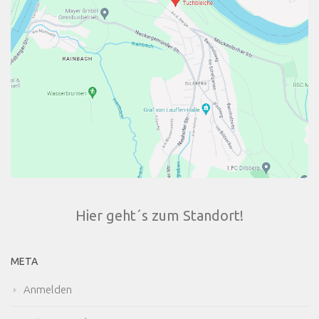
Hier geht´s zum Standort!
META
Anmelden