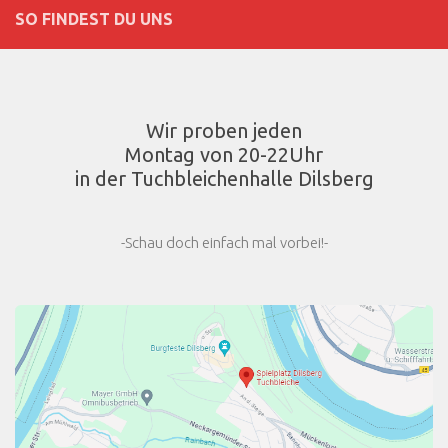
SO FINDEST DU UNS
Wir proben jeden
Montag von 20-22Uhr
in der Tuchbleichenhalle Dilsberg
-Schau doch einfach mal vorbei!-