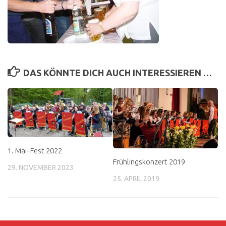
DAS KÖNNTE DICH AUCH INTERESSIEREN …
1. Mai- Fest 2022
Frühlingskonzert 2019
29. NOVEMBER 2023
25. APRIL 2019