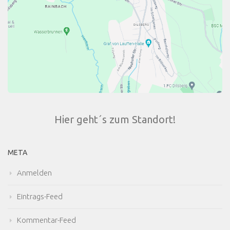
Hier geht´s zum Standort!
META
Anmelden
Eintrags-Feed
Kommentar-Feed