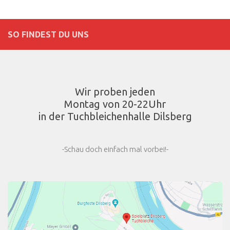
SO FINDEST DU UNS
Wir proben jeden
Montag von 20-22Uhr
in der Tuchbleichenhalle Dilsberg
-Schau doch einfach mal vorbei!-