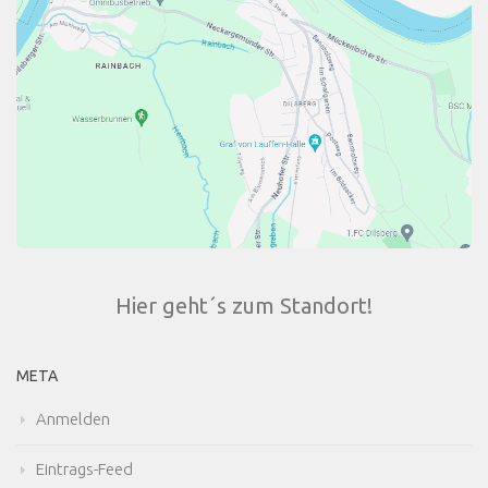
Hier geht´s zum Standort!
META
Anmelden
Eintrags-Feed