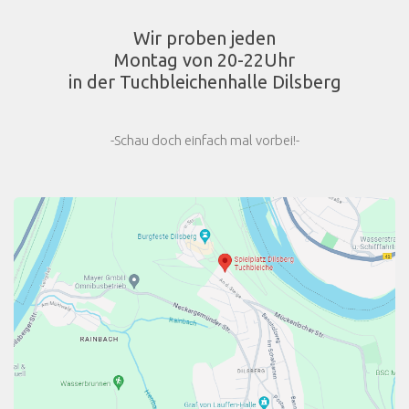
Wir proben jeden
Montag von 20-22Uhr
in der Tuchbleichenhalle Dilsberg
-Schau doch einfach mal vorbei!-