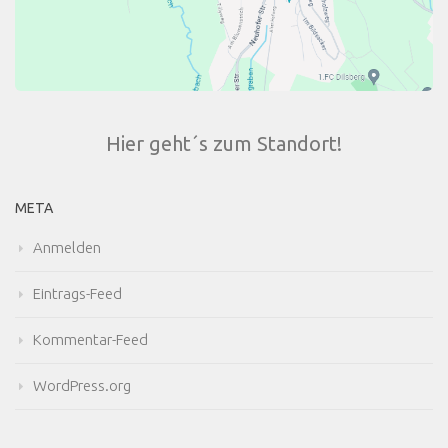
Hier geht´s zum Standort!
META
Anmelden
Eintrags-Feed
Kommentar-Feed
WordPress.org