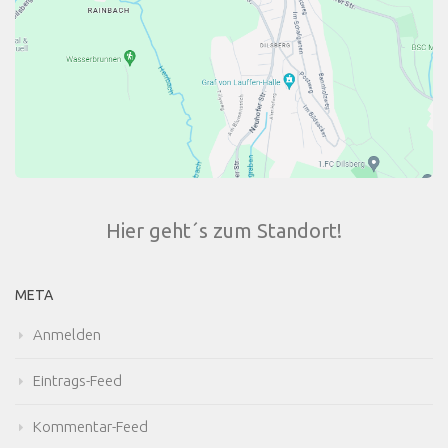
Hier geht´s zum Standort!
META
Anmelden
Eintrags-Feed
Kommentar-Feed