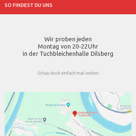
SO FINDEST DU UNS
Wir proben jeden
Montag von 20-22Uhr
in der Tuchbleichenhalle Dilsberg
-Schau doch einfach mal vorbei!-