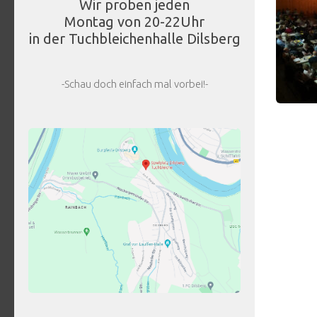
Wir proben jeden
Montag von 20-22Uhr
in der Tuchbleichenhalle Dilsberg
-Schau doch einfach mal vorbei!-