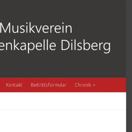
Kontakt
Beitrittsformular
Chronik