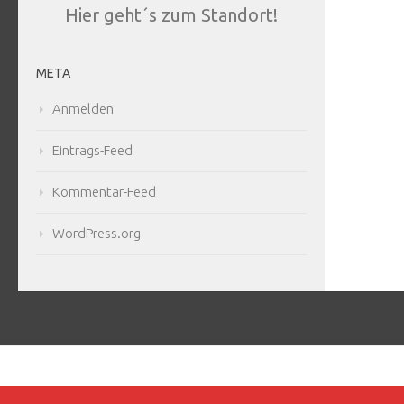
Hier geht´s zum Standort!
META
Anmelden
Eintrags-Feed
Kommentar-Feed
WordPress.org