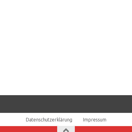
Datenschutzerklärung
Impressum