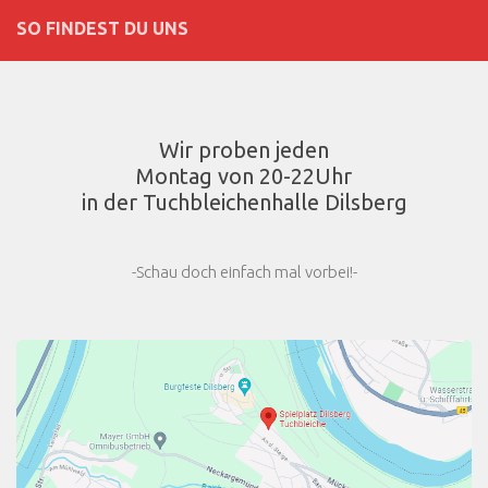
SO FINDEST DU UNS
Wir proben jeden
Montag von 20-22Uhr
in der Tuchbleichenhalle Dilsberg
-Schau doch einfach mal vorbei!-