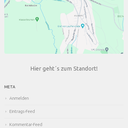
Hier geht´s zum Standort!
META
Anmelden
Eintrags-Feed
Kommentar-Feed