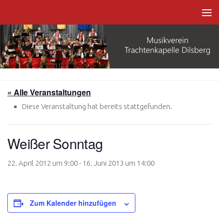
Zum Inhalt springen
« Alle Veranstaltungen
Diese Veranstaltung hat bereits stattgefunden.
Weißer Sonntag
22. April 2012 um 9:00
-
16. Juni 2013 um 14:00
Zum Kalender hinzufügen