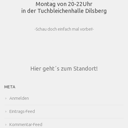
Montag von 20-22Uhr
in der Tuchbleichenhalle Dilsberg
-Schau doch einfach mal vorbei!-
Hier geht´s zum Standort!
META
Anmelden
Eintrags-Feed
Kommentar-Feed