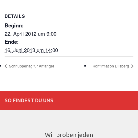
DETAILS
Beginn:
22. April 2012 um 9:00
Ende:
16. Juni 2013 um 14:00
Schnuppertag für Anfänger
Konfirmation Dilsberg
SO FINDEST DU UNS
Wir proben jeden