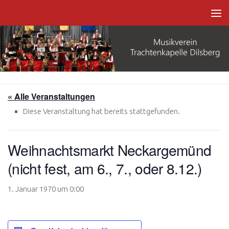
Zum Inhalt springen
« Alle Veranstaltungen
Diese Veranstaltung hat bereits stattgefunden.
Weihnachtsmarkt Neckargemünd
(nicht fest, am 6., 7., oder 8.12.)
1. Januar 1970 um 0:00