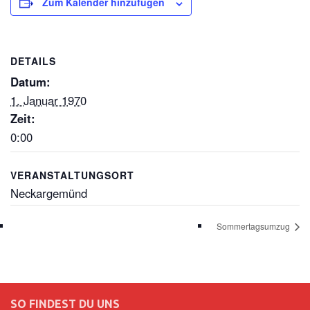
Zum Kalender hinzufügen
DETAILS
Datum:
1. Januar 1970
Zeit:
0:00
VERANSTALTUNGSORT
Neckargemünd
Sommertagsumzug
SO FINDEST DU UNS