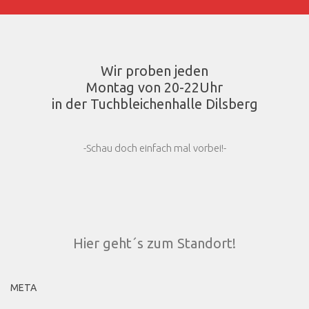
Wir proben jeden
Montag von 20-22Uhr
in der Tuchbleichenhalle Dilsberg
-Schau doch einfach mal vorbei!-
Hier geht´s zum Standort!
META