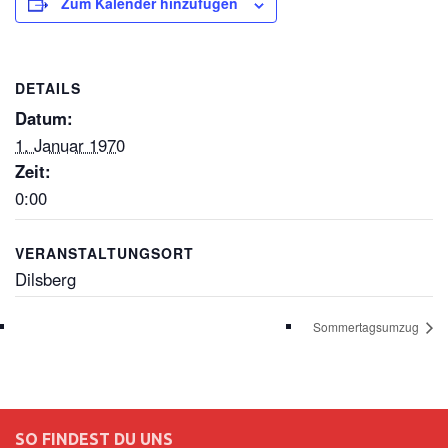
Zum Kalender hinzufügen
DETAILS
Datum:
1. Januar 1970
Zeit:
0:00
VERANSTALTUNGSORT
Dilsberg
Sommertagsumzug
SO FINDEST DU UNS