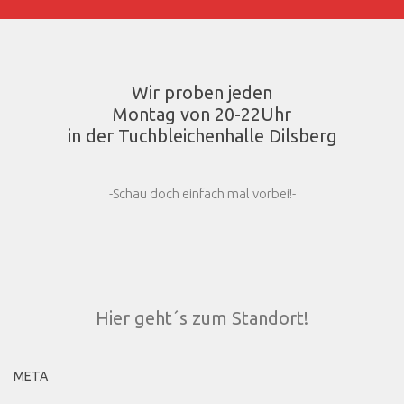
Wir proben jeden
Montag von 20-22Uhr
in der Tuchbleichenhalle Dilsberg
-Schau doch einfach mal vorbei!-
Hier geht´s zum Standort!
META