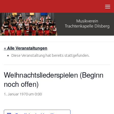
Zum Inhalt springen
« Alle Veranstaltungen
Diese Veranstaltung hat bereits stattgefunden.
Weihnachtsliederspielen (Beginn
noch offen)
1. Januar 1970 um 0:00