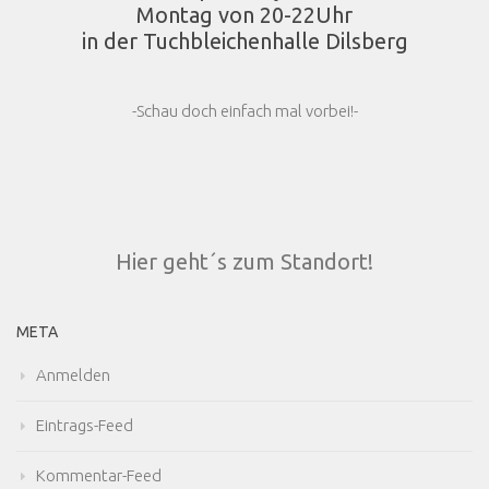
Montag von 20-22Uhr
in der Tuchbleichenhalle Dilsberg
-Schau doch einfach mal vorbei!-
Hier geht´s zum Standort!
META
Anmelden
Eintrags-Feed
Kommentar-Feed