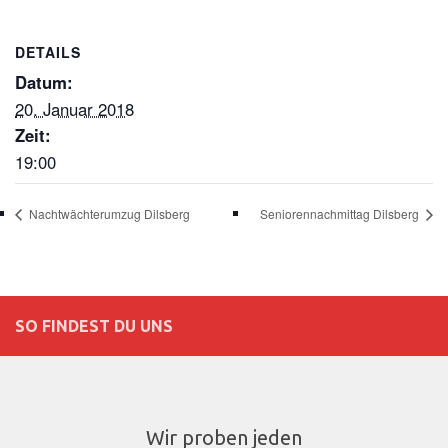
DETAILS
Datum:
20. Januar 2018
Zeit:
19:00
Nachtwächterumzug Dilsberg
Seniorennachmittag Dilsberg
SO FINDEST DU UNS
Wir proben jeden