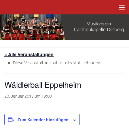
Zum Inhalt springen
« Alle Veranstaltungen
Diese Veranstaltung hat bereits stattgefunden.
Wäldlerball Eppelheim
20. Januar 2018 um 19:00
Zum Kalender hinzufügen