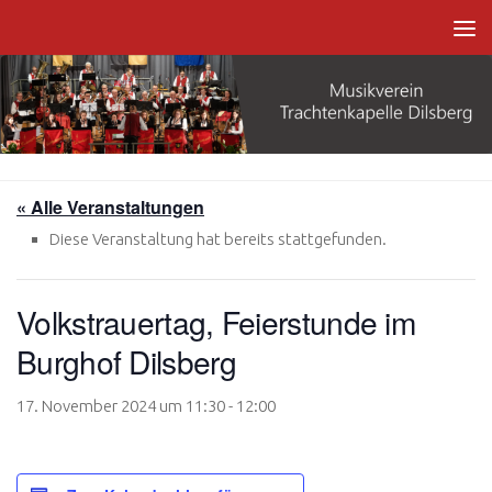
Zum Inhalt springen
« Alle Veranstaltungen
Diese Veranstaltung hat bereits stattgefunden.
Volkstrauertag, Feierstunde im
Burghof Dilsberg
17. November 2024 um 11:30
-
12:00