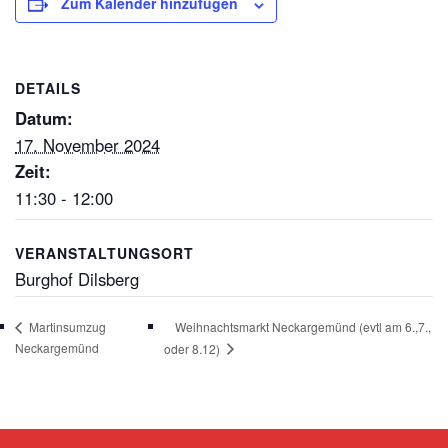
Zum Kalender hinzufügen
DETAILS
Datum:
17. November 2024
Zeit:
11:30 - 12:00
VERANSTALTUNGSORT
Burghof Dilsberg
Weihnachtsmarkt Neckargemünd (evtl am 6.,7.,
Martinsumzug
Neckargemünd
oder 8.12)