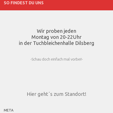
SO FINDEST DU UNS
Wir proben jeden
Montag von 20-22Uhr
in der Tuchbleichenhalle Dilsberg
-Schau doch einfach mal vorbei!-
Hier geht´s zum Standort!
META