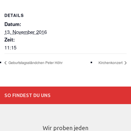
DETAILS
Datum:
13. November 2016
Zeit:
11:15
Geburtstagsständchen Peter Höhr
Kirchenkonzert
SO FINDEST DU UNS
Wir proben jeden