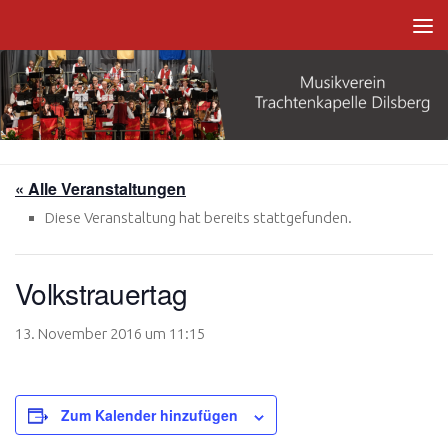
Zum Inhalt springen
« Alle Veranstaltungen
Diese Veranstaltung hat bereits stattgefunden.
Volkstrauertag
13. November 2016 um 11:15
Zum Kalender hinzufügen