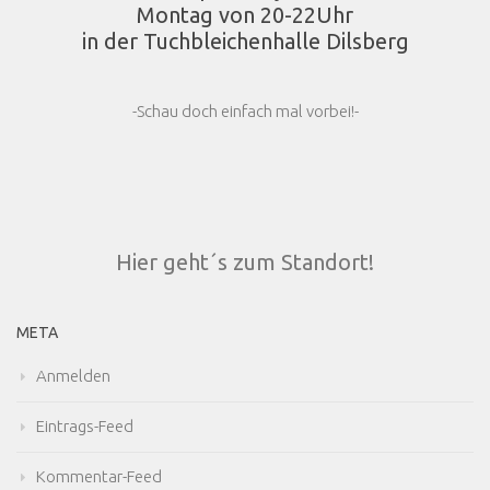
Montag von 20-22Uhr
in der Tuchbleichenhalle Dilsberg
-Schau doch einfach mal vorbei!-
Hier geht´s zum Standort!
META
Anmelden
Eintrags-Feed
Kommentar-Feed