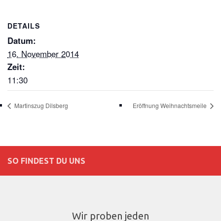
DETAILS
Datum:
16. November 2014
Zeit:
11:30
Martinszug Dilsberg
Eröffnung Weihnachtsmeile
SO FINDEST DU UNS
Wir proben jeden