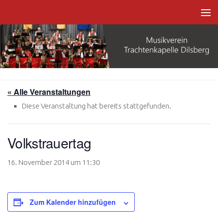
Zum Inhalt springen
« Alle Veranstaltungen
Diese Veranstaltung hat bereits stattgefunden.
Volkstrauertag
16. November 2014 um 11:30
Zum Kalender hinzufügen