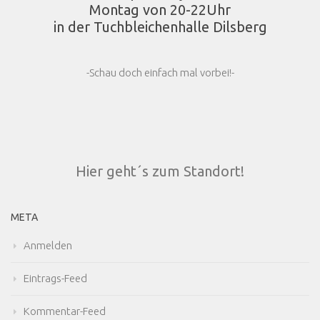
Montag von 20-22Uhr
in der Tuchbleichenhalle Dilsberg
-Schau doch einfach mal vorbei!-
Hier geht´s zum Standort!
META
Anmelden
Eintrags-Feed
Kommentar-Feed