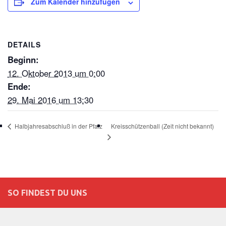
Zum Kalender hinzufügen
DETAILS
Beginn:
12. Oktober 2013 um 0:00
Ende:
29. Mai 2016 um 13:30
Kreisschützenball (Zeit nicht bekannt)
Halbjahresabschluß in der Pfalz
SO FINDEST DU UNS