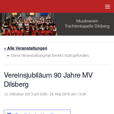
Zum Inhalt springen
« Alle Veranstaltungen
Diese Veranstaltung hat bereits stattgefunden.
Vereinsjubiläum 90 Jahre MV
Dilsberg
12. Oktober 2013 um 0:00
-
29. Mai 2016 um 13:30