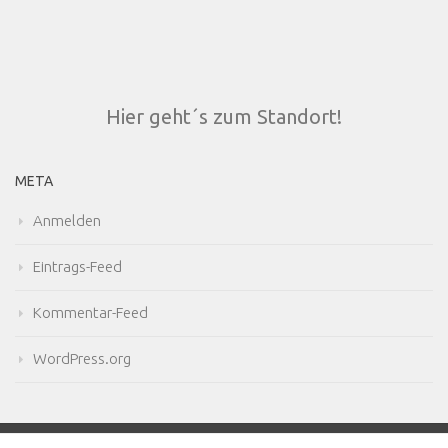
Hier geht´s zum Standort!
META
Anmelden
Eintrags-Feed
Kommentar-Feed
WordPress.org