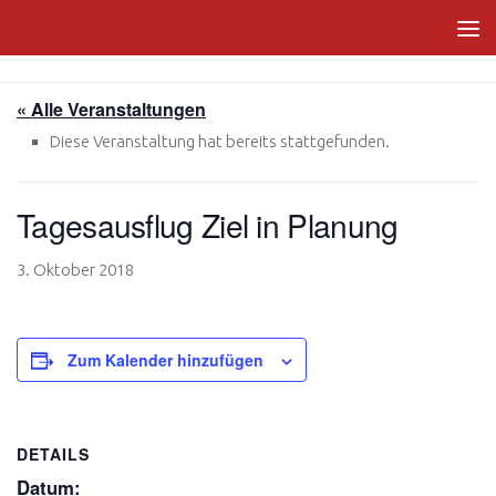
Zum Inhalt springen
« Alle Veranstaltungen
Diese Veranstaltung hat bereits stattgefunden.
Tagesausflug Ziel in Planung
3. Oktober 2018
Zum Kalender hinzufügen
DETAILS
Datum: