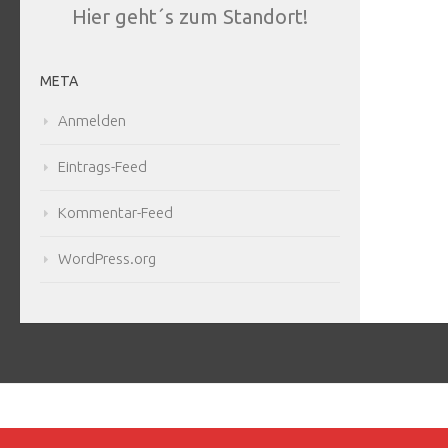
Hier geht´s zum Standort!
META
Anmelden
Eintrags-Feed
Kommentar-Feed
WordPress.org