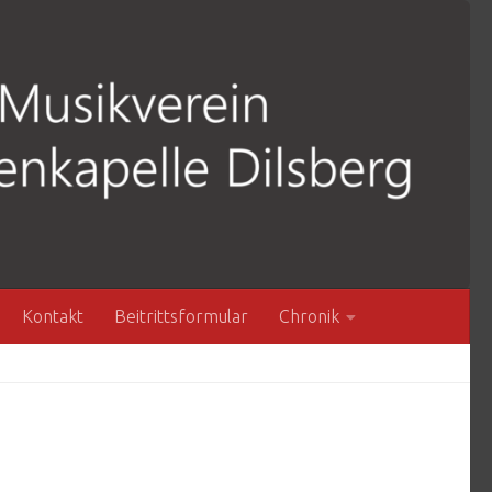
Kontakt
Beitrittsformular
Chronik