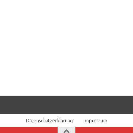
Datenschutzerklärung
Impressum