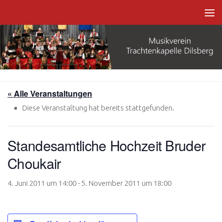
Zum Inhalt springen
« Alle Veranstaltungen
Diese Veranstaltung hat bereits stattgefunden.
Standesamtliche Hochzeit Bruder
Choukair
4. Juni 2011 um 14:00
-
5. November 2011 um 18:00