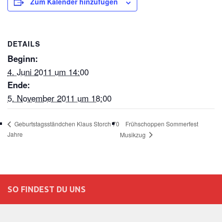
Zum Kalender hinzufügen
DETAILS
Beginn:
4. Juni 2011 um 14:00
Ende:
5. November 2011 um 18:00
Frühschoppen Sommerfest
Geburtstagsständchen Klaus Storch 70
Jahre
Musikzug
SO FINDEST DU UNS