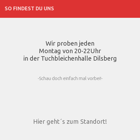
SO FINDEST DU UNS
Wir proben jeden
Montag von 20-22Uhr
in der Tuchbleichenhalle Dilsberg
-Schau doch einfach mal vorbei!-
Hier geht´s zum Standort!