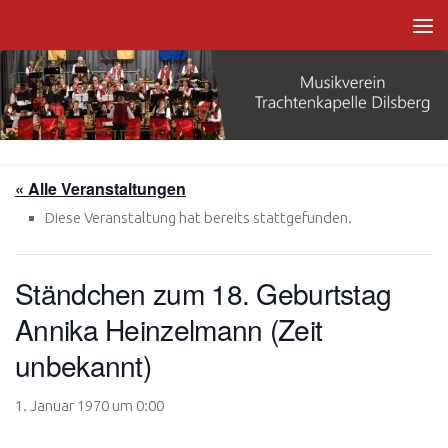
Zum Inhalt springen
« Alle Veranstaltungen
Diese Veranstaltung hat bereits stattgefunden.
Ständchen zum 18. Geburtstag
Annika Heinzelmann (Zeit
unbekannt)
1. Januar 1970 um 0:00