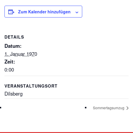
Zum Kalender hinzufügen
DETAILS
Datum:
1. Januar 1970
Zeit:
0:00
VERANSTALTUNGSORT
Dilsberg
Sommertagsumzug