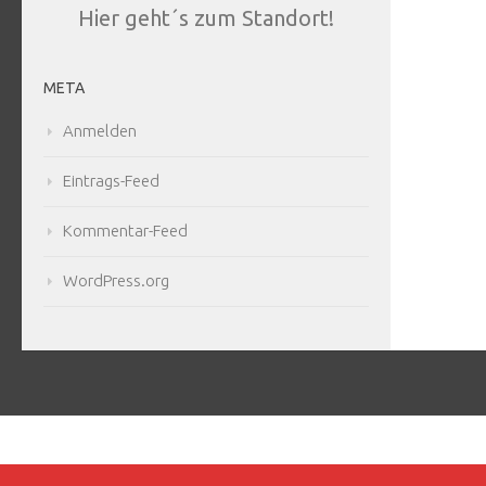
Hier geht´s zum Standort!
META
Anmelden
Eintrags-Feed
Kommentar-Feed
WordPress.org