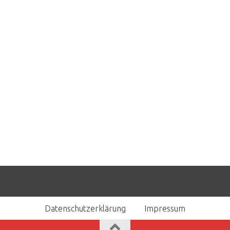
Datenschutzerklärung
Impressum