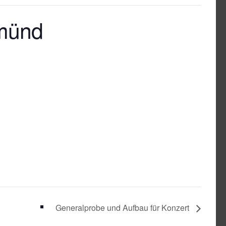
münd
Generalprobe und Aufbau für Konzert