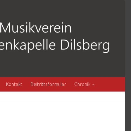
Kontakt
Beitrittsformular
Chronik