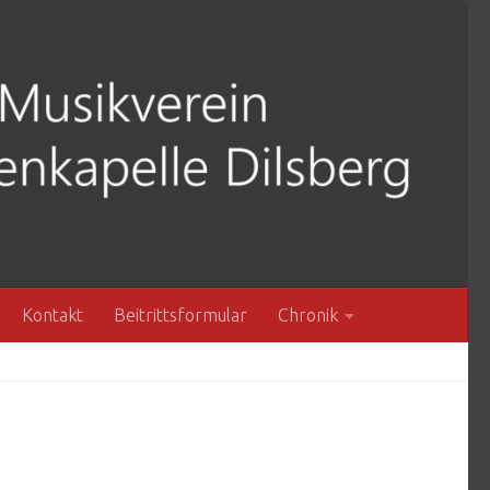
Kontakt
Beitrittsformular
Chronik