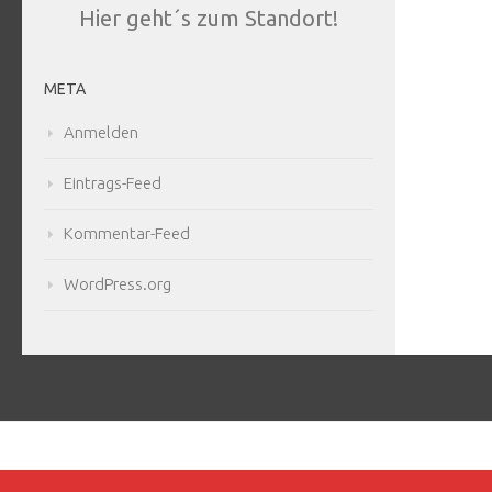
Hier geht´s zum Standort!
META
Anmelden
Eintrags-Feed
Kommentar-Feed
WordPress.org