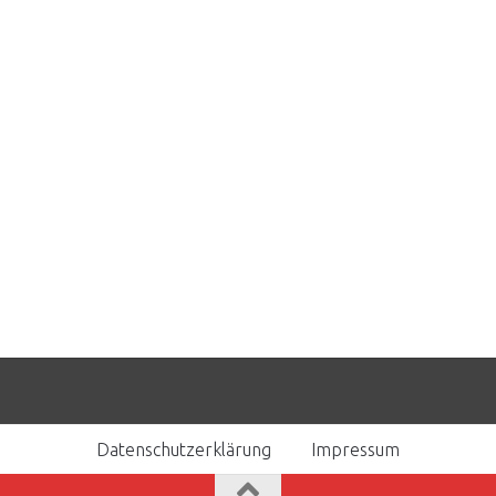
Datenschutzerklärung
Impressum