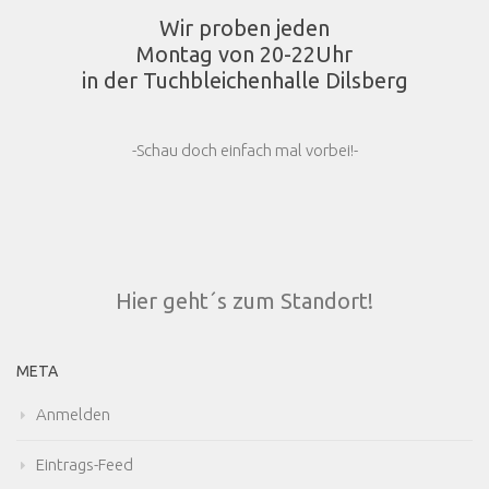
Wir proben jeden
Montag von 20-22Uhr
in der Tuchbleichenhalle Dilsberg
-Schau doch einfach mal vorbei!-
Hier geht´s zum Standort!
META
Anmelden
Eintrags-Feed