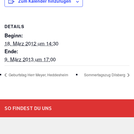
Zum Kalender hinzufügen
DETAILS
Beginn:
18. März 2012 um 14:30
Ende:
9. März 2013 um 17:00
Geburtstag Herr Meyer, Heddesheim
Sommertagszug Dilsberg
SO FINDEST DU UNS