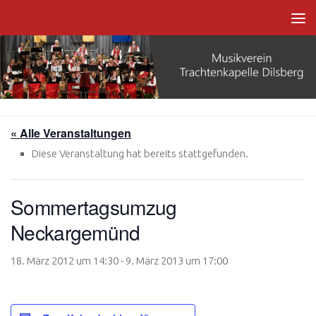
Zum Inhalt springen
« Alle Veranstaltungen
Diese Veranstaltung hat bereits stattgefunden.
Sommertagsumzug
Neckargemünd
18. März 2012 um 14:30
-
9. März 2013 um 17:00