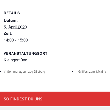
DETAILS
Datum:
5. April 2020
Zeit:
14:00 - 15:00
VERANSTALTUNGSORT
Kleingemünd
Sommertagsumzug Dilsberg
Grillfest zum 1.Mai
SO FINDEST DU UNS