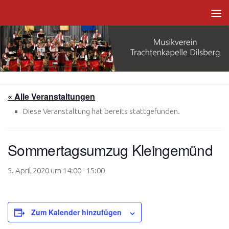
Zum Inhalt springen
« Alle Veranstaltungen
Diese Veranstaltung hat bereits stattgefunden.
Sommertagsumzug Kleingemünd
5. April 2020 um 14:00
-
15:00
Zum Kalender hinzufügen