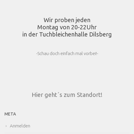
Wir proben jeden
Montag von 20-22Uhr
in der Tuchbleichenhalle Dilsberg
-Schau doch einfach mal vorbei!-
Hier geht´s zum Standort!
META
Anmelden