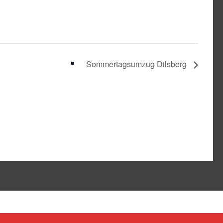
Sommertagsumzug Dilsberg