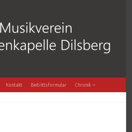
Kontakt
Beitrittsformular
Chronik