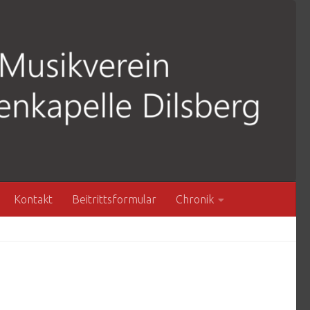
Kontakt
Beitrittsformular
Chronik