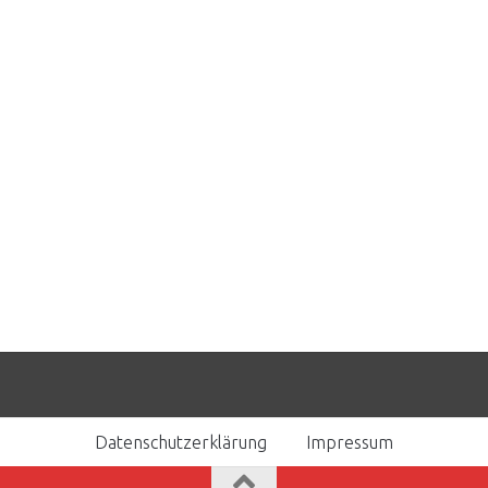
Datenschutzerklärung
Impressum