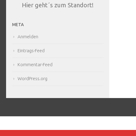
Hier geht´s zum Standort!
META
Anmelden
Eintrags-Feed
Kommentar-Feed
WordPress.org