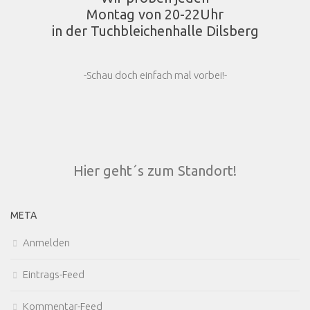
Montag von 20-22Uhr
in der Tuchbleichenhalle Dilsberg
-Schau doch einfach mal vorbei!-
Hier geht´s zum Standort!
META
Anmelden
Eintrags-Feed
Kommentar-Feed