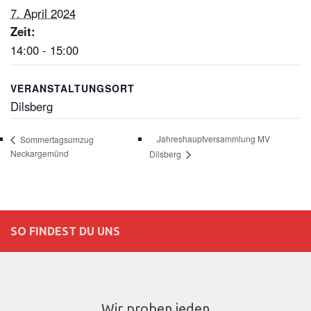
7. April 2024
Zeit:
14:00 - 15:00
VERANSTALTUNGSORT
Dilsberg
Jahreshauptversammlung MV
Sommertagsumzug
Neckargemünd
Dilsberg
SO FINDEST DU UNS
Wir proben jeden