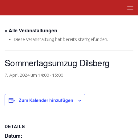
Zum Inhalt springen
« Alle Veranstaltungen
Diese Veranstaltung hat bereits stattgefunden.
Sommertagsumzug Dilsberg
7. April 2024 um 14:00
-
15:00
Zum Kalender hinzufügen
DETAILS
Datum: