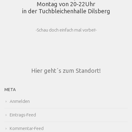
Montag von 20-22Uhr
in der Tuchbleichenhalle Dilsberg
-Schau doch einfach mal vorbei!-
Hier geht´s zum Standort!
META
Anmelden
Eintrags-Feed
Kommentar-Feed