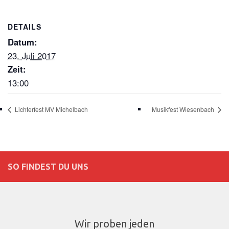
DETAILS
Datum:
23. Juli 2017
Zeit:
13:00
Lichterfest MV Michelbach
Musikfest Wiesenbach
SO FINDEST DU UNS
Wir proben jeden