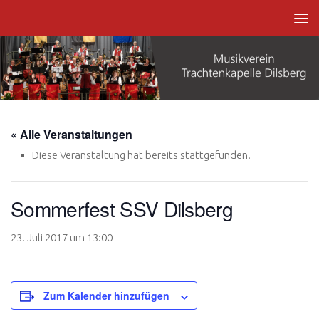
Zum Inhalt springen
« Alle Veranstaltungen
Diese Veranstaltung hat bereits stattgefunden.
Sommerfest SSV Dilsberg
23. Juli 2017 um 13:00
Zum Kalender hinzufügen