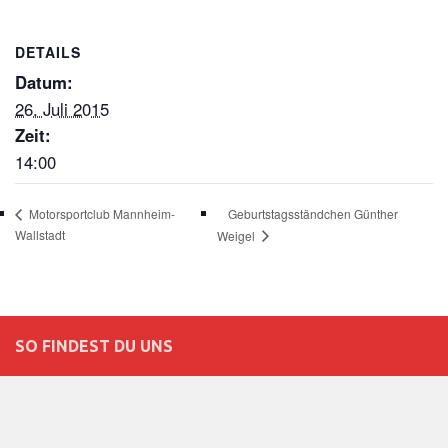
DETAILS
Datum:
26. Juli 2015
Zeit:
14:00
Geburtstagsständchen Günther
Motorsportclub Mannheim-
Wallstadt
Weigel
SO FINDEST DU UNS