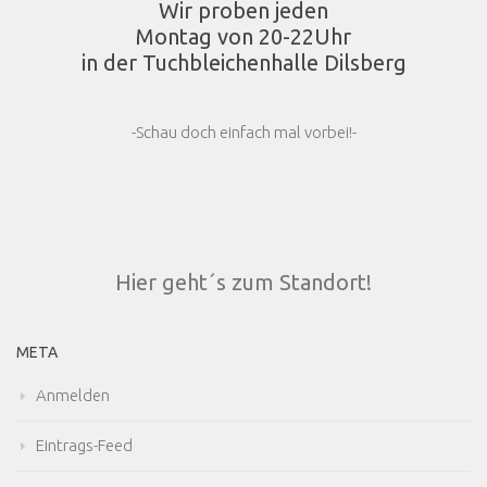
Wir proben jeden
Montag von 20-22Uhr
in der Tuchbleichenhalle Dilsberg
-Schau doch einfach mal vorbei!-
Hier geht´s zum Standort!
META
Anmelden
Eintrags-Feed