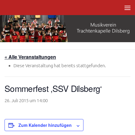
Zum Inhalt springen
« Alle Veranstaltungen
Diese Veranstaltung hat bereits stattgefunden.
Sommerfest ‚SSV Dilsberg‘
26. Juli 2015 um 14:00
Zum Kalender hinzufügen