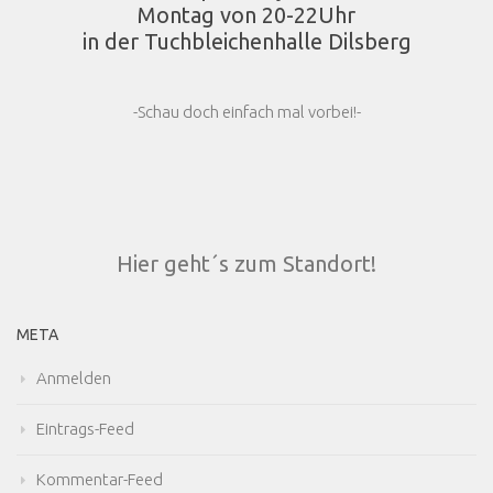
Montag von 20-22Uhr
in der Tuchbleichenhalle Dilsberg
-Schau doch einfach mal vorbei!-
Hier geht´s zum Standort!
META
Anmelden
Eintrags-Feed
Kommentar-Feed