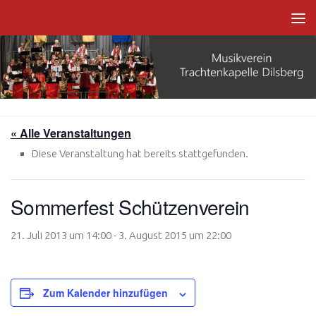
Zum Inhalt springen
« Alle Veranstaltungen
Diese Veranstaltung hat bereits stattgefunden.
Sommerfest Schützenverein
21. Juli 2013 um 14:00
-
3. August 2015 um 22:00
Zum Kalender hinzufügen