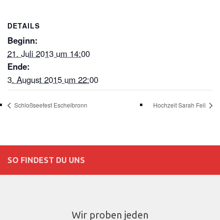
DETAILS
Beginn:
21. Juli 2013 um 14:00
Ende:
3. August 2015 um 22:00
Schloßseefest Eschelbronn
Hochzeit Sarah Feil
SO FINDEST DU UNS
Wir proben jeden