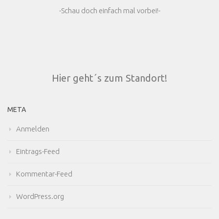
-Schau doch einfach mal vorbei!-
Hier geht´s zum Standort!
META
Anmelden
Eintrags-Feed
Kommentar-Feed
WordPress.org