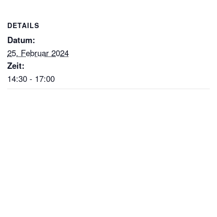
DETAILS
Datum:
25. Februar 2024
Zeit:
14:30 - 17:00