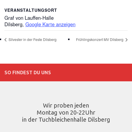
VERANSTALTUNGSORT
Graf von Lauffen-Halle
Dilsberg
,
Google Karte anzeigen
Silvester in der Feste Dilsberg
Frühlingskonzert MV Dilsberg
SO FINDEST DU UNS
Wir proben jeden
Montag von 20-22Uhr
in der Tuchbleichenhalle Dilsberg