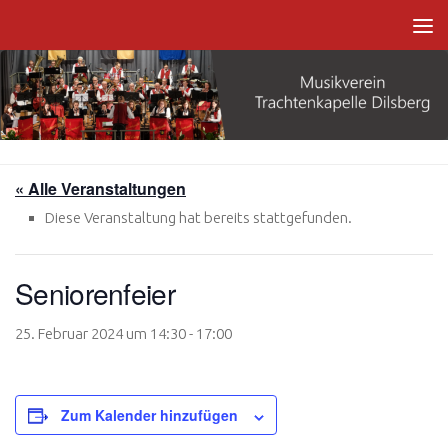
Zum Inhalt springen
« Alle Veranstaltungen
Diese Veranstaltung hat bereits stattgefunden.
Seniorenfeier
25. Februar 2024 um 14:30
-
17:00
Zum Kalender hinzufügen