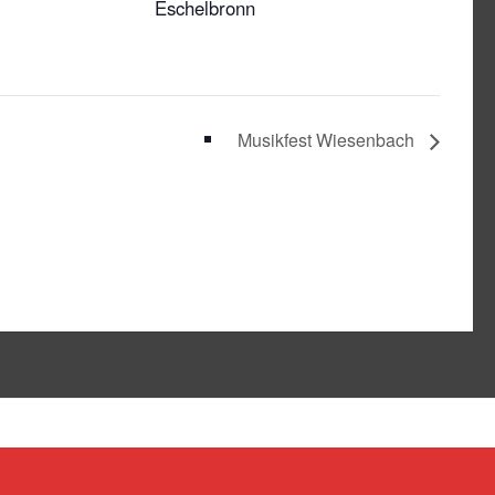
Eschelbronn
Musikfest Wiesenbach