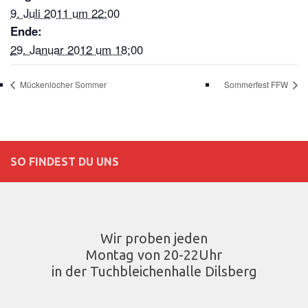
9. Juli 2011 um 22:00
Ende:
29. Januar 2012 um 18:00
Mückenlocher Sommer
Sommerfest FFW
SO FINDEST DU UNS
Wir proben jeden
Montag von 20-22Uhr
in der Tuchbleichenhalle Dilsberg