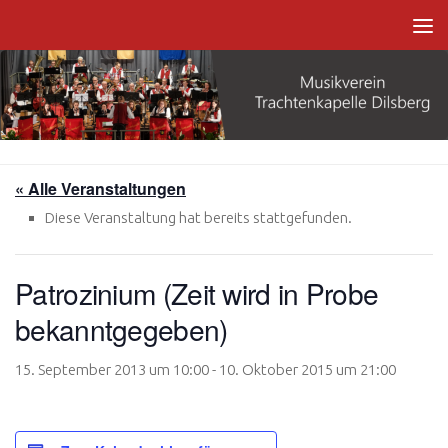
Zum Inhalt springen
« Alle Veranstaltungen
Diese Veranstaltung hat bereits stattgefunden.
Patrozinium (Zeit wird in Probe
bekanntgegeben)
15. September 2013 um 10:00
-
10. Oktober 2015 um 21:00