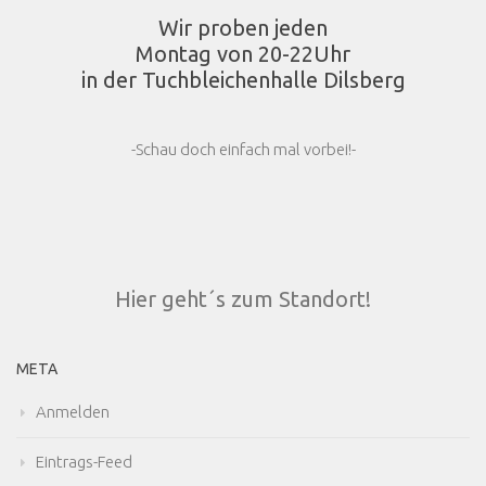
Wir proben jeden
Montag von 20-22Uhr
in der Tuchbleichenhalle Dilsberg
-Schau doch einfach mal vorbei!-
Hier geht´s zum Standort!
META
Anmelden
Eintrags-Feed