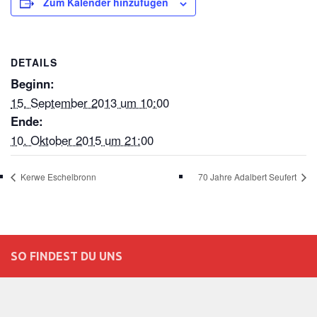
Zum Kalender hinzufügen
DETAILS
Beginn:
15. September 2013 um 10:00
Ende:
10. Oktober 2015 um 21:00
Kerwe Eschelbronn
70 Jahre Adalbert Seufert
SO FINDEST DU UNS