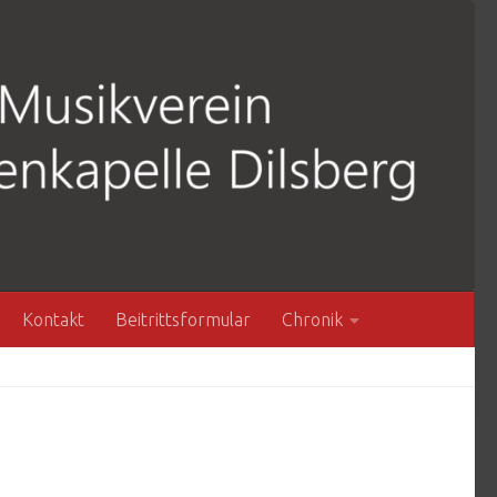
Kontakt
Beitrittsformular
Chronik