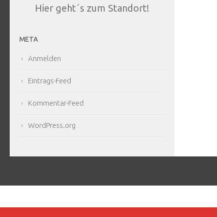
Hier geht´s zum Standort!
META
Anmelden
Eintrags-Feed
Kommentar-Feed
WordPress.org