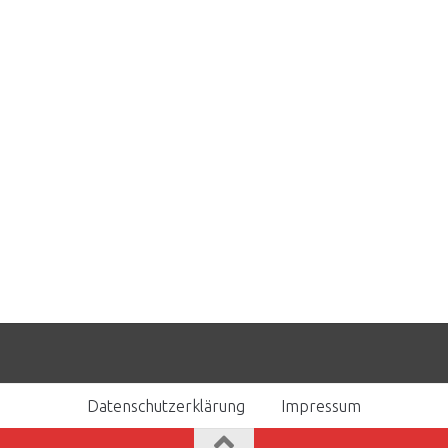
Datenschutzerklärung
Impressum