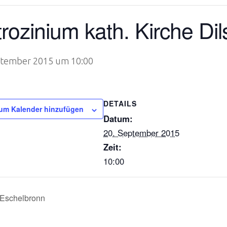
rozinium kath. Kirche Di
ptember 2015 um 10:00
DETAILS
um Kalender hinzufügen
Datum:
20. September 2015
Zeit:
10:00
 Eschelbronn