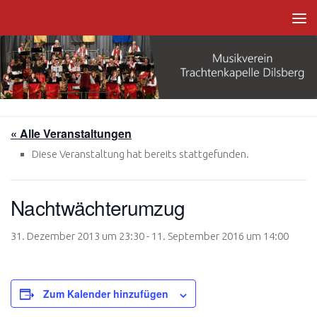
Zum Inhalt springen
« Alle Veranstaltungen
Diese Veranstaltung hat bereits stattgefunden.
Nachtwächterumzug
31. Dezember 2013 um 23:30
-
11. September 2016 um 14:00
Zum Kalender hinzufügen