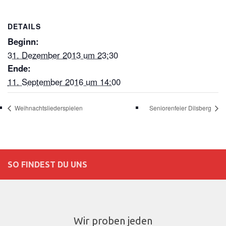
DETAILS
Beginn:
31. Dezember 2013 um 23:30
Ende:
11. September 2016 um 14:00
Weihnachtsliederspielen
Seniorenfeier Dilsberg
SO FINDEST DU UNS
Wir proben jeden