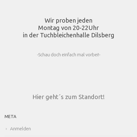
Wir proben jeden
Montag von 20-22Uhr
in der Tuchbleichenhalle Dilsberg
-Schau doch einfach mal vorbei!-
Hier geht´s zum Standort!
META
Anmelden