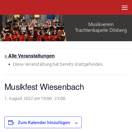
Zum Inhalt springen
« Alle Veranstaltungen
Diese Veranstaltung hat bereits stattgefunden.
Musikfest Wiesenbach
1. August 2022 um 19:00
-
23:00
Zum Kalender hinzufügen