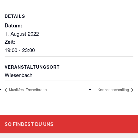
DETAILS
Datum:
1. August 2022
Zeit:
19:00 - 23:00
VERANSTALTUNGSORT
Wiesenbach
Musikfest Eschelbronn
Konzertnachmittag
SO FINDEST DU UNS