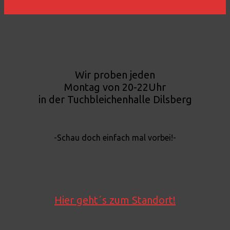
Wir proben jeden
Montag von 20-22Uhr
in der Tuchbleichenhalle Dilsberg
-Schau doch einfach mal vorbei!-
Hier geht´s zum Standort!