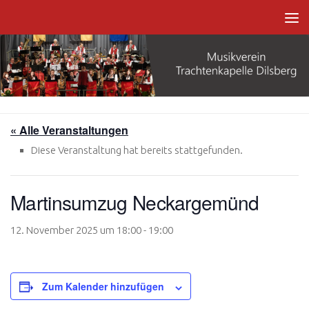
Zum Inhalt springen
« Alle Veranstaltungen
Diese Veranstaltung hat bereits stattgefunden.
Martinsumzug Neckargemünd
12. November 2025 um 18:00
-
19:00
Zum Kalender hinzufügen