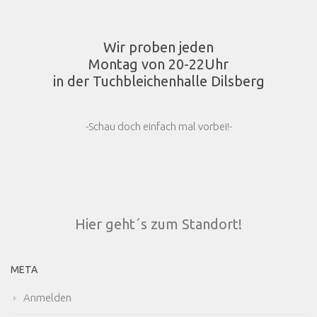
Wir proben jeden
Montag von 20-22Uhr
in der Tuchbleichenhalle Dilsberg
-Schau doch einfach mal vorbei!-
Hier geht´s zum Standort!
META
Anmelden