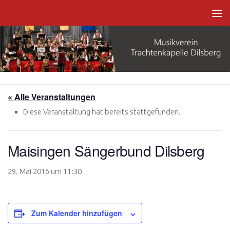
Zum Inhalt springen
« Alle Veranstaltungen
Diese Veranstaltung hat bereits stattgefunden.
Maisingen Sängerbund Dilsberg
29. Mai 2016 um 11:30
Zum Kalender hinzufügen