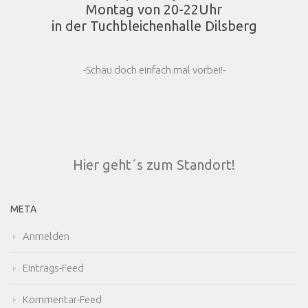
Montag von 20-22Uhr
in der Tuchbleichenhalle Dilsberg
-Schau doch einfach mal vorbei!-
Hier geht´s zum Standort!
META
Anmelden
Eintrags-Feed
Kommentar-Feed