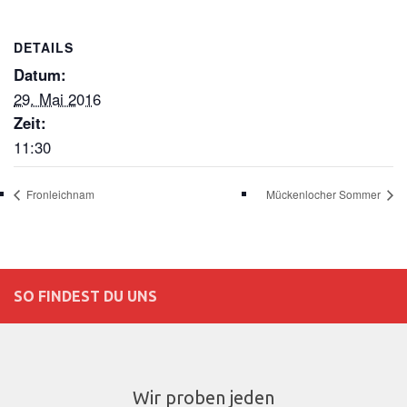
DETAILS
Datum:
29. Mai 2016
Zeit:
11:30
Fronleichnam
Mückenlocher Sommer
SO FINDEST DU UNS
Wir proben jeden