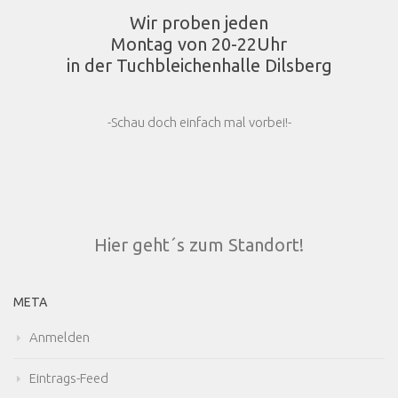
Wir proben jeden
Montag von 20-22Uhr
in der Tuchbleichenhalle Dilsberg
-Schau doch einfach mal vorbei!-
Hier geht´s zum Standort!
META
Anmelden
Eintrags-Feed