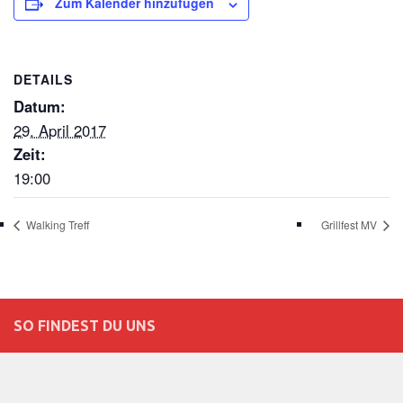
Zum Kalender hinzufügen
DETAILS
Datum:
29. April 2017
Zeit:
19:00
Walking Treff
Grillfest MV
SO FINDEST DU UNS