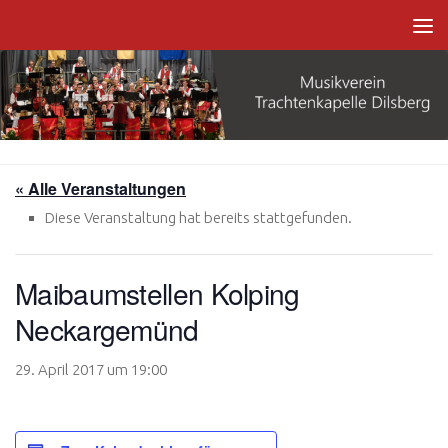
Zum Inhalt springen
« Alle Veranstaltungen
Diese Veranstaltung hat bereits stattgefunden.
Maibaumstellen Kolping
Neckargemünd
29. April 2017 um 19:00