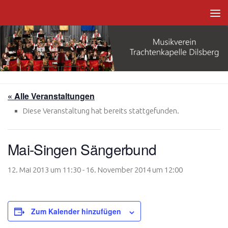
Zum Inhalt springen
« Alle Veranstaltungen
Diese Veranstaltung hat bereits stattgefunden.
Mai-Singen Sängerbund
12. Mai 2013 um 11:30
-
16. November 2014 um 12:00
Zum Kalender hinzufügen