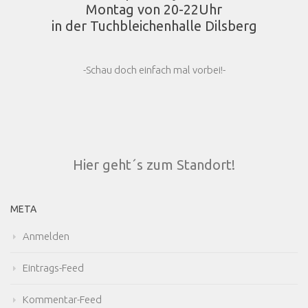
Montag von 20-22Uhr
in der Tuchbleichenhalle Dilsberg
-Schau doch einfach mal vorbei!-
Hier geht´s zum Standort!
META
Anmelden
Eintrags-Feed
Kommentar-Feed