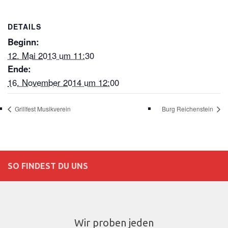
DETAILS
Beginn:
12. Mai 2013 um 11:30
Ende:
16. November 2014 um 12:00
Grillfest Musikverein
Burg Reichenstein
SO FINDEST DU UNS
Wir proben jeden